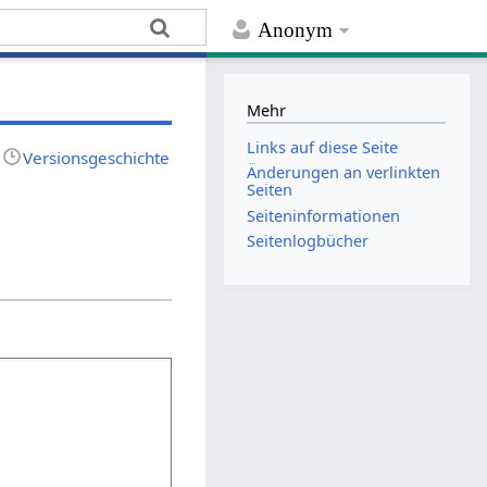
Anonym
Mehr
Links auf diese Seite
Versionsgeschichte
Änderungen an verlinkten
Seiten
Seiten­­informationen
Seitenlogbücher