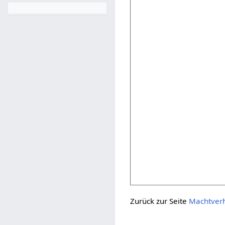
Zurück zur Seite
Machtverh