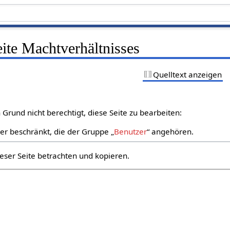
eite Machtverhältnisses
Quelltext anzeigen
Grund nicht berechtigt, diese Seite zu bearbeiten:
zer beschränkt, die der Gruppe „
Benutzer
“ angehören.
eser Seite betrachten und kopieren.