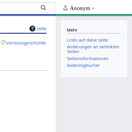
Anonym
Hilfe
Mehr
Links auf diese Seite
Versionsgeschichte
Änderungen an verlinkten
Seiten
Seiten­­informationen
Seitenlogbücher