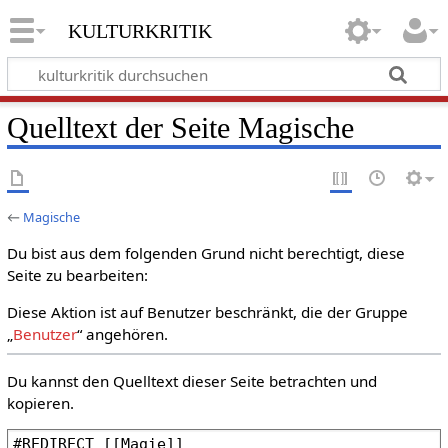
kulturkritik
Quelltext der Seite Magische
←
Magische
Du bist aus dem folgenden Grund nicht berechtigt, diese
Seite zu bearbeiten:
Diese Aktion ist auf Benutzer beschränkt, die der Gruppe
„
Benutzer
“ angehören.
Du kannst den Quelltext dieser Seite betrachten und
kopieren.