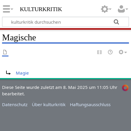
kulturkritik
Magische
Weiterleitung nach:
Magie
Diese Seite wurde zuletzt am 8. Mai 2025 um 11:05 Uhr
bearbeitet.
Datenschutz
Über kulturkritik
Haftungsausschluss