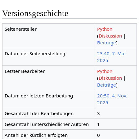
Versionsgeschichte
Seitenersteller
Python
(
Diskussion
|
Beiträge
)
Datum der Seitenerstellung
23:40, 7. Mai
2025
Letzter Bearbeiter
Python
(
Diskussion
|
Beiträge
)
Datum der letzten Bearbeitung
20:50, 4. Nov.
2025
Gesamtzahl der Bearbeitungen
3
Gesamtzahl unterschiedlicher Autoren
1
Anzahl der kürzlich erfolgten
0