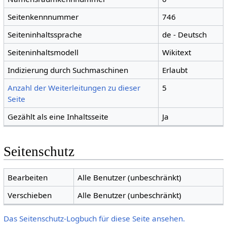
Seitenkennnummer
746
Seiteninhaltssprache
de - Deutsch
Seiteninhaltsmodell
Wikitext
Indizierung durch Suchmaschinen
Erlaubt
Anzahl der Weiterleitungen zu dieser
5
Seite
Gezählt als eine Inhaltsseite
Ja
Seitenschutz
Bearbeiten
Alle Benutzer (unbeschränkt)
Verschieben
Alle Benutzer (unbeschränkt)
Das Seitenschutz-Logbuch für diese Seite ansehen.