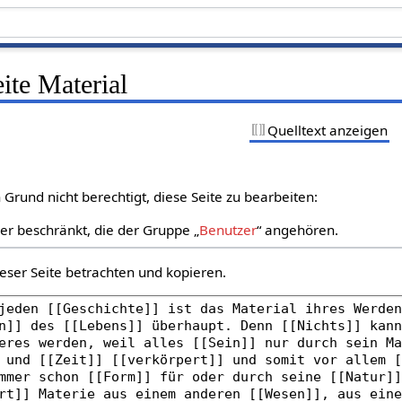
eite Material
Quelltext anzeigen
Grund nicht berechtigt, diese Seite zu bearbeiten:
zer beschränkt, die der Gruppe „
Benutzer
“ angehören.
eser Seite betrachten und kopieren.