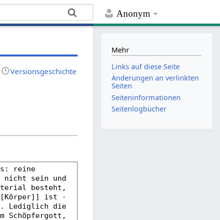
Anonym
Mehr
Links auf diese Seite
Versionsgeschichte
Änderungen an verlinkten
Seiten
Seiten­­informationen
Seitenlogbücher