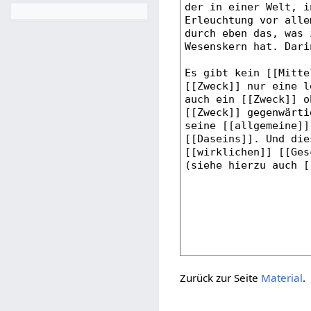
Zurück zur Seite
Material
.