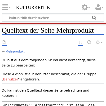
kulturkritik
Quelltext der Seite Mehrprodukt
←
Mehrprodukt
Du bist aus dem folgenden Grund nicht berechtigt, diese
Seite zu bearbeiten:
Diese Aktion ist auf Benutzer beschränkt, die der Gruppe
„
Benutzer
“ angehören.
Du kannst den Quelltext dieser Seite betrachten und
kopieren.