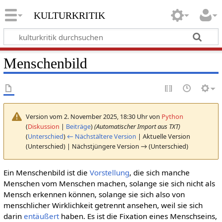
kulturkritik
Menschenbild
Version vom 2. November 2025, 18:30 Uhr von
Python
(
Diskussion
|
Beiträge
)
(Automatischer Import aus TXT)
(
Unterschied
)
← Nächstältere Version
| Aktuelle Version
(Unterschied) | Nächstjüngere Version → (Unterschied)
Ein Menschenbild ist die
Vorstellung
, die sich manche
Menschen vom Menschen machen, solange sie sich nicht als
Mensch erkennen können, solange sie sich also von
menschlicher Wirklichkeit getrennt ansehen, weil sie sich
darin
entäußert
haben. Es ist die Fixation eines Menschseins,