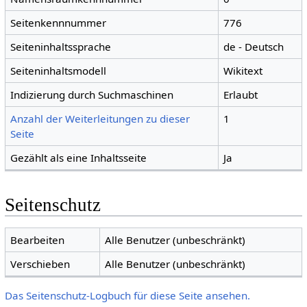
Seitenkennnummer
776
Seiteninhaltssprache
de - Deutsch
Seiteninhaltsmodell
Wikitext
Indizierung durch Suchmaschinen
Erlaubt
Anzahl der Weiterleitungen zu dieser
1
Seite
Gezählt als eine Inhaltsseite
Ja
Seitenschutz
Bearbeiten
Alle Benutzer (unbeschränkt)
Verschieben
Alle Benutzer (unbeschränkt)
Das Seitenschutz-Logbuch für diese Seite ansehen.