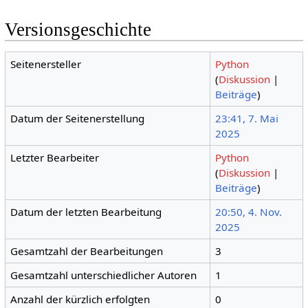
Versionsgeschichte
Seitenersteller
Python
(
Diskussion
|
Beiträge
)
Datum der Seitenerstellung
23:41, 7. Mai
2025
Letzter Bearbeiter
Python
(
Diskussion
|
Beiträge
)
Datum der letzten Bearbeitung
20:50, 4. Nov.
2025
Gesamtzahl der Bearbeitungen
3
Gesamtzahl unterschiedlicher Autoren
1
Anzahl der kürzlich erfolgten
0