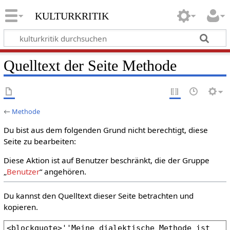
kulturkritik
Quelltext der Seite Methode
←
Methode
Du bist aus dem folgenden Grund nicht berechtigt, diese
Seite zu bearbeiten:
Diese Aktion ist auf Benutzer beschränkt, die der Gruppe
„
Benutzer
“ angehören.
Du kannst den Quelltext dieser Seite betrachten und
kopieren.