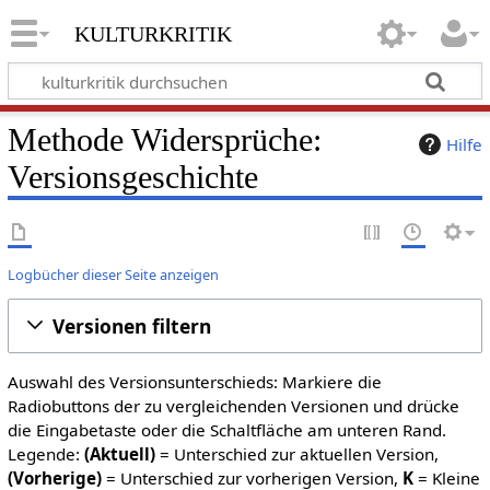
kulturkritik
Methode Widersprüche:
Hilfe
Versionsgeschichte
Logbücher dieser Seite anzeigen
Versionen filtern
Auswahl des Versionsunterschieds: Markiere die
Radiobuttons der zu vergleichenden Versionen und drücke
die Eingabetaste oder die Schaltfläche am unteren Rand.
Legende:
(Aktuell)
= Unterschied zur aktuellen Version,
(Vorherige)
= Unterschied zur vorherigen Version,
K
= Kleine