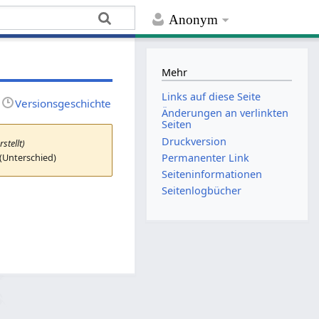
Anonym
Mehr
Links auf diese Seite
Versionsgeschichte
Änderungen an verlinkten
Seiten
Druckversion
rstellt)
 (Unterschied)
Permanenter Link
Seiten­­informationen
Seitenlogbücher