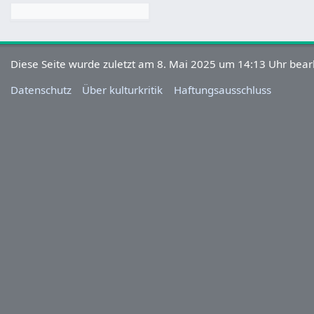
Diese Seite wurde zuletzt am 8. Mai 2025 um 14:13 Uhr bearb
Datenschutz
Über kulturkritik
Haftungsausschluss