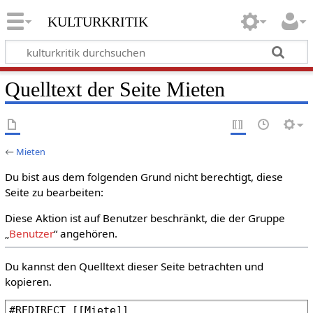
kulturkritik
Quelltext der Seite Mieten
←
Mieten
Du bist aus dem folgenden Grund nicht berechtigt, diese
Seite zu bearbeiten:
Diese Aktion ist auf Benutzer beschränkt, die der Gruppe
„
Benutzer
“ angehören.
Du kannst den Quelltext dieser Seite betrachten und
kopieren.