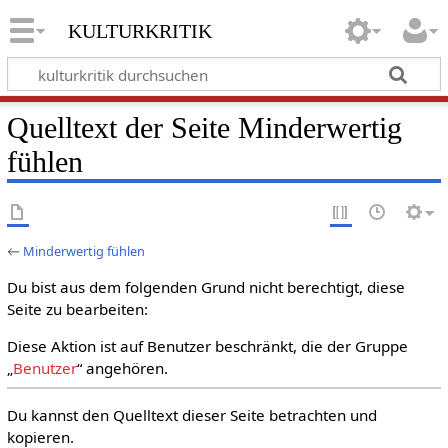
kulturkritik
Quelltext der Seite Minderwertig
fühlen
←
Minderwertig fühlen
Du bist aus dem folgenden Grund nicht berechtigt, diese
Seite zu bearbeiten:
Diese Aktion ist auf Benutzer beschränkt, die der Gruppe
„
Benutzer
“ angehören.
Du kannst den Quelltext dieser Seite betrachten und
kopieren.