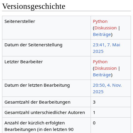
Versionsgeschichte
Seitenersteller
Python
(
Diskussion
|
Beiträge
)
Datum der Seitenerstellung
23:41, 7. Mai
2025
Letzter Bearbeiter
Python
(
Diskussion
|
Beiträge
)
Datum der letzten Bearbeitung
20:50, 4. Nov.
2025
Gesamtzahl der Bearbeitungen
3
Gesamtzahl unterschiedlicher Autoren
1
Anzahl der kürzlich erfolgten
0
Bearbeitungen (in den letzten 90