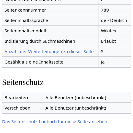
Seitenkennnummer
789
Seiteninhaltssprache
de - Deutsch
Seiteninhaltsmodell
Wikitext
Indizierung durch Suchmaschinen
Erlaubt
Anzahl der Weiterleitungen zu dieser Seite
5
Gezählt als eine Inhaltsseite
Ja
Seitenschutz
Bearbeiten
Alle Benutzer (unbeschränkt)
Verschieben
Alle Benutzer (unbeschränkt)
Das Seitenschutz-Logbuch für diese Seite ansehen.