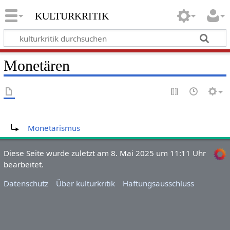
kulturkritik
Monetären
Weiterleitung nach:
Monetarismus
Diese Seite wurde zuletzt am 8. Mai 2025 um 11:11 Uhr
bearbeitet.
Datenschutz
Über kulturkritik
Haftungsausschluss