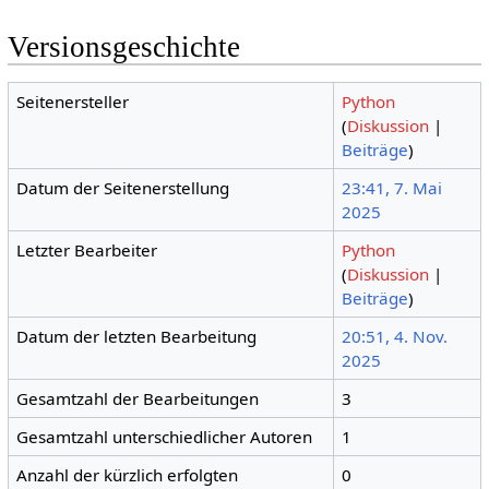
Versionsgeschichte
Seitenersteller
Python
(
Diskussion
|
Beiträge
)
Datum der Seitenerstellung
23:41, 7. Mai
2025
Letzter Bearbeiter
Python
(
Diskussion
|
Beiträge
)
Datum der letzten Bearbeitung
20:51, 4. Nov.
2025
Gesamtzahl der Bearbeitungen
3
Gesamtzahl unterschiedlicher Autoren
1
Anzahl der kürzlich erfolgten
0