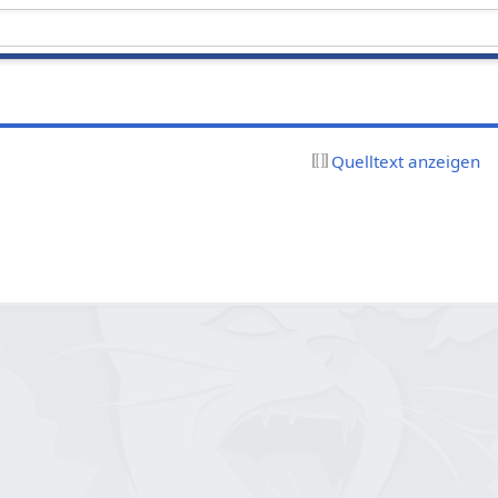
Quelltext anzeigen