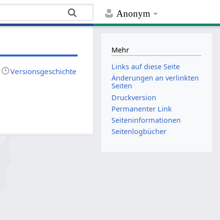
Anonym
Mehr
Links auf diese Seite
Versionsgeschichte
Änderungen an verlinkten
Seiten
Druckversion
Permanenter Link
Seiten­­informationen
Seitenlogbücher