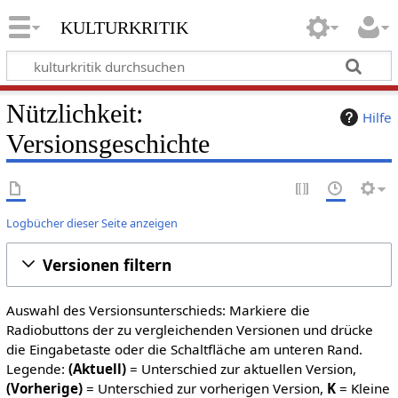
kulturkritik
Nützlichkeit:
Hilfe
Versionsgeschichte
Logbücher dieser Seite anzeigen
Versionen filtern
Auswahl des Versionsunterschieds: Markiere die
Radiobuttons der zu vergleichenden Versionen und drücke
die Eingabetaste oder die Schaltfläche am unteren Rand.
Legende:
(Aktuell)
= Unterschied zur aktuellen Version,
(Vorherige)
= Unterschied zur vorherigen Version,
K
= Kleine