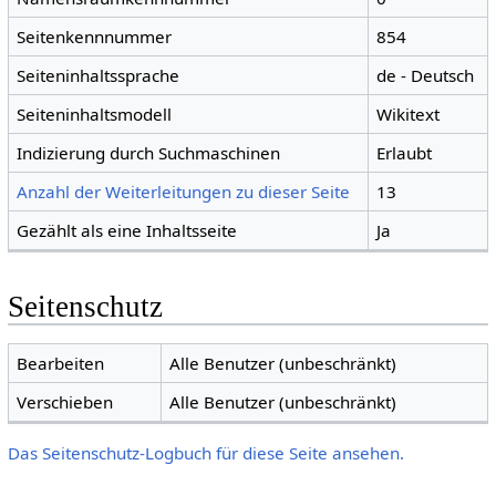
Seitenkennnummer
854
Seiteninhaltssprache
de - Deutsch
Seiteninhaltsmodell
Wikitext
Indizierung durch Suchmaschinen
Erlaubt
Anzahl der Weiterleitungen zu dieser Seite
13
Gezählt als eine Inhaltsseite
Ja
Seitenschutz
Bearbeiten
Alle Benutzer (unbeschränkt)
Verschieben
Alle Benutzer (unbeschränkt)
Das Seitenschutz-Logbuch für diese Seite ansehen.