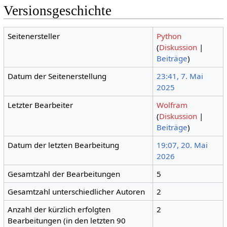
Versionsgeschichte
Seitenersteller
Python
(
Diskussion
|
Beiträge
)
Datum der Seitenerstellung
23:41, 7. Mai
2025
Letzter Bearbeiter
Wolfram
(
Diskussion
|
Beiträge
)
Datum der letzten Bearbeitung
19:07, 20. Mai
2026
Gesamtzahl der Bearbeitungen
5
Gesamtzahl unterschiedlicher Autoren
2
Anzahl der kürzlich erfolgten
2
Bearbeitungen (in den letzten 90