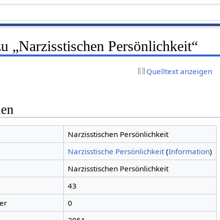
u „Narzisstischen Persönlichkeit“
Quelltext anzeigen
nen
Narzisstischen Persönlichkeit
Narzisstische Persönlichkeit
(
Information
)
Narzisstischen Persönlichkeit
43
er
0