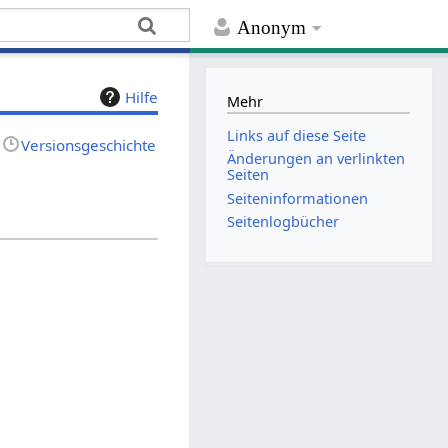
Anonym
Hilfe
Mehr
Links auf diese Seite
Versionsgeschichte
Änderungen an verlinkten
Seiten
Seiten­­informationen
Seitenlogbücher