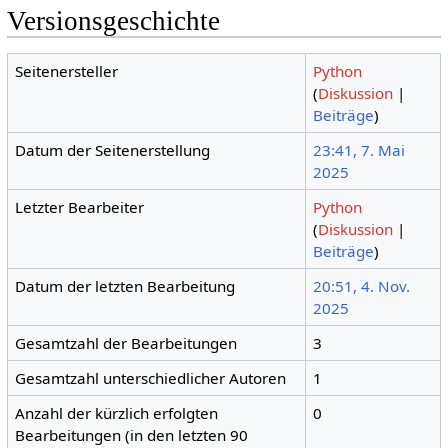
Versionsgeschichte
Seitenersteller
Python
(
Diskussion
|
Beiträge
)
Datum der Seitenerstellung
23:41, 7. Mai
2025
Letzter Bearbeiter
Python
(
Diskussion
|
Beiträge
)
Datum der letzten Bearbeitung
20:51, 4. Nov.
2025
Gesamtzahl der Bearbeitungen
3
Gesamtzahl unterschiedlicher Autoren
1
Anzahl der kürzlich erfolgten
0
Bearbeitungen (in den letzten 90