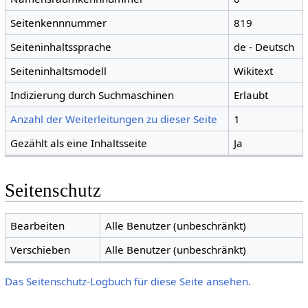
Seitenkennnummer
819
Seiteninhaltssprache
de - Deutsch
Seiteninhaltsmodell
Wikitext
Indizierung durch Suchmaschinen
Erlaubt
Anzahl der Weiterleitungen zu dieser Seite
1
Gezählt als eine Inhaltsseite
Ja
Seitenschutz
Bearbeiten
Alle Benutzer (unbeschränkt)
Verschieben
Alle Benutzer (unbeschränkt)
Das Seitenschutz-Logbuch für diese Seite ansehen.