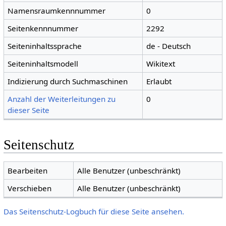
Namensraumkennnummer
0
Seitenkennnummer
2292
Seiteninhaltssprache
de - Deutsch
Seiteninhaltsmodell
Wikitext
Indizierung durch Suchmaschinen
Erlaubt
Anzahl der Weiterleitungen zu
0
dieser Seite
Seitenschutz
Bearbeiten
Alle Benutzer (unbeschränkt)
Verschieben
Alle Benutzer (unbeschränkt)
Das Seitenschutz-Logbuch für diese Seite ansehen.