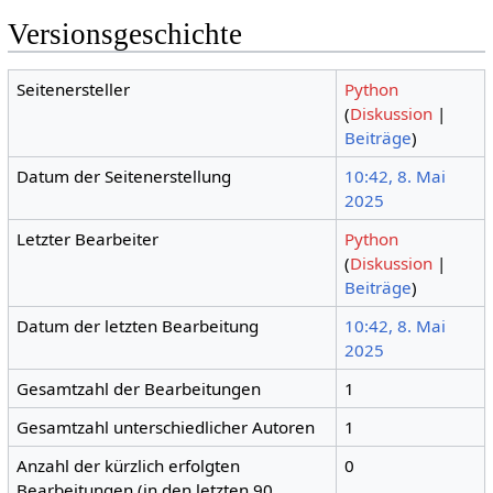
Versionsgeschichte
Seitenersteller
Python
(
Diskussion
|
Beiträge
)
Datum der Seitenerstellung
10:42, 8. Mai
2025
Letzter Bearbeiter
Python
(
Diskussion
|
Beiträge
)
Datum der letzten Bearbeitung
10:42, 8. Mai
2025
Gesamtzahl der Bearbeitungen
1
Gesamtzahl unterschiedlicher Autoren
1
Anzahl der kürzlich erfolgten
0
Bearbeitungen (in den letzten 90