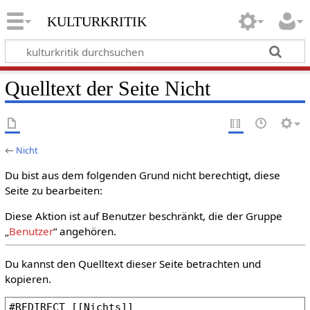
kulturkritik
Quelltext der Seite Nicht
←
Nicht
Du bist aus dem folgenden Grund nicht berechtigt, diese
Seite zu bearbeiten:
Diese Aktion ist auf Benutzer beschränkt, die der Gruppe
„
Benutzer
“ angehören.
Du kannst den Quelltext dieser Seite betrachten und
kopieren.