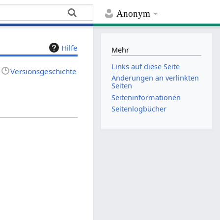
Anonym
Hilfe
Mehr
Links auf diese Seite
Versionsgeschichte
Änderungen an verlinkten
Seiten
Seiten­­informationen
Seitenlogbücher