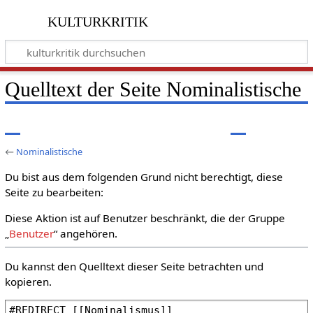
kulturkritik
Quelltext der Seite Nominalistische
←
Nominalistische
Du bist aus dem folgenden Grund nicht berechtigt, diese
Seite zu bearbeiten:
Diese Aktion ist auf Benutzer beschränkt, die der Gruppe
„
Benutzer
“ angehören.
Du kannst den Quelltext dieser Seite betrachten und
kopieren.