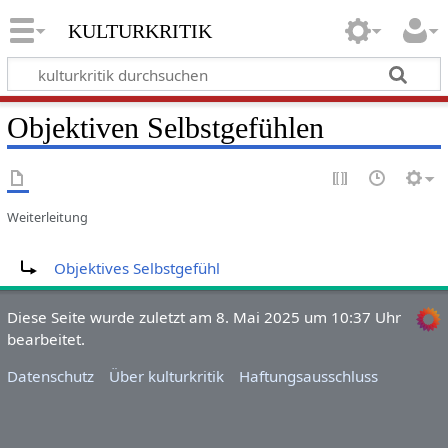
kulturkritik
Objektiven Selbstgefühlen
Weiterleitung
Weiterleitung nach:
Objektives Selbstgefühl
Diese Seite wurde zuletzt am 8. Mai 2025 um 10:37 Uhr
bearbeitet.
Datenschutz
Über kulturkritik
Haftungsausschluss