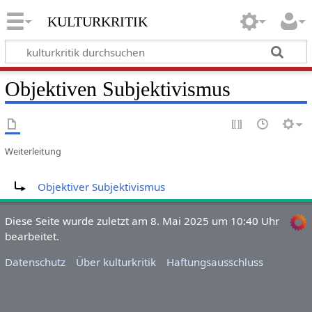
kulturkritik
Objektiven Subjektivismus
Weiterleitung
Weiterleitung nach:
Objektiver Subjektivismus
Diese Seite wurde zuletzt am 8. Mai 2025 um 10:40 Uhr
bearbeitet.
Datenschutz
Über kulturkritik
Haftungsausschluss