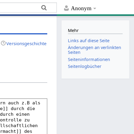
Anonym
Mehr
Links auf diese Seite
Versionsgeschichte
Änderungen an verlinkten
Seiten
Seiten­­informationen
Seitenlogbücher