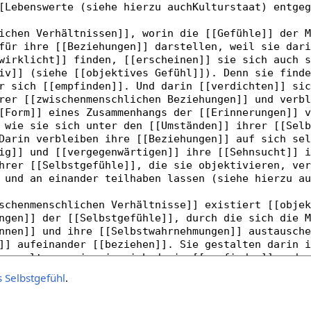
s Selbstgefühl
.