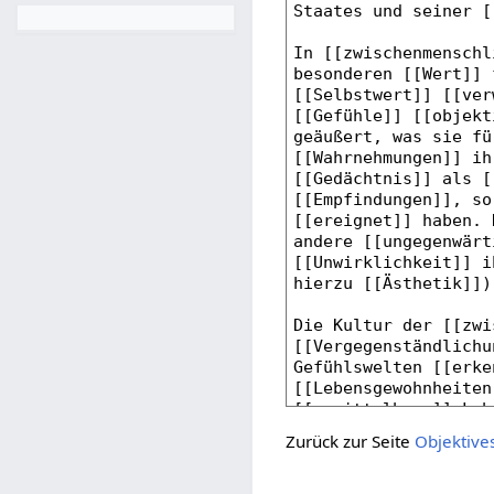
Zurück zur Seite
Objektive