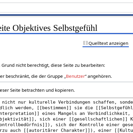
eite Objektives Selbstgefühl
Quelltext anzeigen
Grund nicht berechtigt, diese Seite zu bearbeiten:
zer beschränkt, die der Gruppe „
Benutzer
“ angehören.
eser Seite betrachten und kopieren.