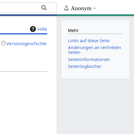
Anonym
Hilfe
Mehr
Links auf diese Seite
Versionsgeschichte
Änderungen an verlinkten
Seiten
Seiten­­informationen
Seitenlogbücher