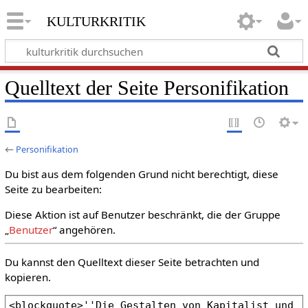
kulturkritik
Quelltext der Seite Personifikation
←
Personifikation
Du bist aus dem folgenden Grund nicht berechtigt, diese
Seite zu bearbeiten:
Diese Aktion ist auf Benutzer beschränkt, die der Gruppe
„
Benutzer
“ angehören.
Du kannst den Quelltext dieser Seite betrachten und
kopieren.