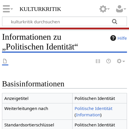
kulturkritik
Informationen zu
Hilfe
„Politischen Identität“
Basisinformationen
Anzeigetitel
Politischen Identität
Weiterleitungen nach
Politische Identität
(
Information
)
Standardsortierschlüssel
Politischen Identität