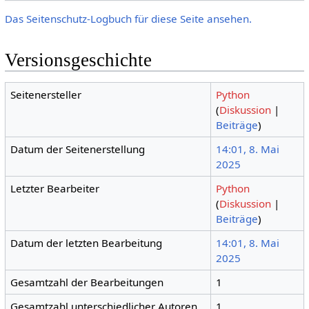
Das Seitenschutz-Logbuch für diese Seite ansehen.
Versionsgeschichte
Seitenersteller
Python
(
Diskussion
|
Beiträge
)
Datum der Seitenerstellung
14:01, 8. Mai
2025
Letzter Bearbeiter
Python
(
Diskussion
|
Beiträge
)
Datum der letzten Bearbeitung
14:01, 8. Mai
2025
Gesamtzahl der Bearbeitungen
1
Gesamtzahl unterschiedlicher Autoren
1