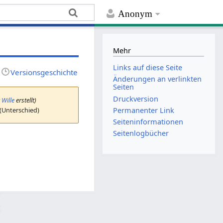
Anonym
Mehr
Links auf diese Seite
Versionsgeschichte
Änderungen an verlinkten
Seiten
Druckversion
 Wille
erstellt)
 (Unterschied)
Permanenter Link
Seiten­­informationen
Seitenlogbücher