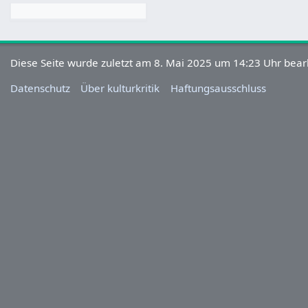
Diese Seite wurde zuletzt am 8. Mai 2025 um 14:23 Uhr bearb
Datenschutz
Über kulturkritik
Haftungsausschluss