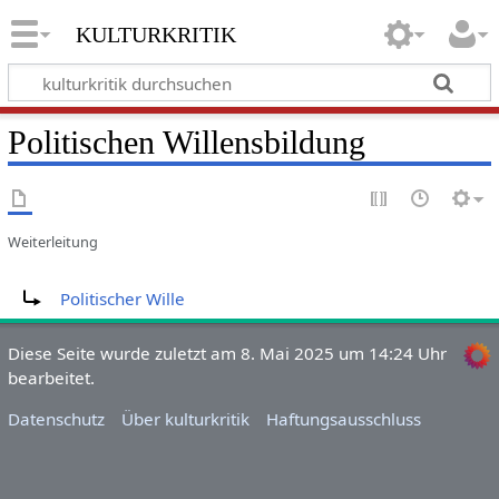
kulturkritik
Politischen Willensbildung
Weiterleitung
Weiterleitung nach:
Politischer Wille
Diese Seite wurde zuletzt am 8. Mai 2025 um 14:24 Uhr
bearbeitet.
Datenschutz
Über kulturkritik
Haftungsausschluss