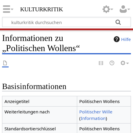
kulturkritik
Informationen zu
Hilfe
„Politischen Wollens“
Basisinformationen
Anzeigetitel
Politischen Wollens
Weiterleitungen nach
Politischer Wille
(
Information
)
Standardsortierschlüssel
Politischen Wollens