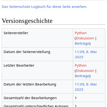
Das Seitenschutz-Logbuch für diese Seite ansehen.
Versionsgeschichte
Seitenersteller
Python
(
Diskussion
|
Beiträge
)
Datum der Seitenerstellung
11:09, 8. Mai
2025
Letzter Bearbeiter
Python
(
Diskussion
|
Beiträge
)
Datum der letzten Bearbeitung
11:09, 8. Mai
2025
Gesamtzahl der Bearbeitungen
1
Gesamtzahl unterschiedlicher Autoren
1