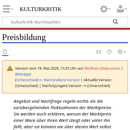
kulturkritik
Preisbildung
Version vom 18. Mai 2026, 15:25 Uhr von
Wolfram
(
Diskussion
|
Beiträge
)
(
Unterschied
)
← Nächstältere Version
| Aktuelle Version
(Unterschied) | Nächstjüngere Version → (Unterschied)
Angebot und Nachfrage regeln nichts als die
vorübergehenden Fluktuationen der Marktpreise.
Sie werden auch erklären, warum der Marktpreis
einer Ware über ihren Wert steigt oder unter ihn
fällt, aber sie können nie über diesen Wert selbst