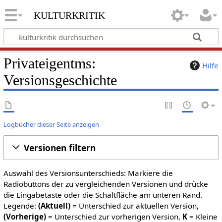
kulturkritik
Privateigentms:
Hilfe
Versionsgeschichte
Logbücher dieser Seite anzeigen
Versionen filtern
Auswahl des Versionsunterschieds: Markiere die
Radiobuttons der zu vergleichenden Versionen und drücke
die Eingabetaste oder die Schaltfläche am unteren Rand.
Legende:
(Aktuell)
= Unterschied zur aktuellen Version,
(Vorherige)
= Unterschied zur vorherigen Version,
K
= Kleine