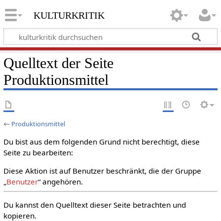
kulturkritik
Quelltext der Seite
Produktionsmittel
←
Produktionsmittel
Du bist aus dem folgenden Grund nicht berechtigt, diese
Seite zu bearbeiten:
Diese Aktion ist auf Benutzer beschränkt, die der Gruppe
„
Benutzer
“ angehören.
Du kannst den Quelltext dieser Seite betrachten und
kopieren.