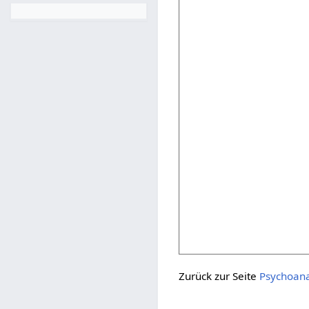
Zurück zur Seite
Psychoana