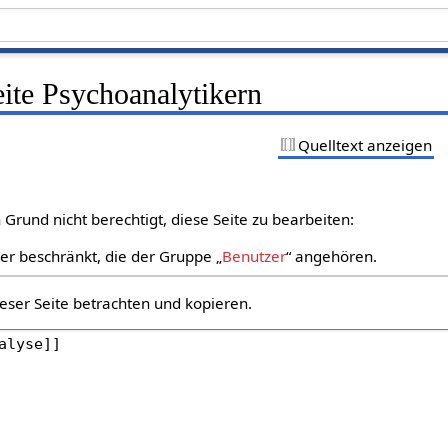
eite Psychoanalytikern
Quelltext anzeigen
Grund nicht berechtigt, diese Seite zu bearbeiten:
zer beschränkt, die der Gruppe „
Benutzer
“ angehören.
eser Seite betrachten und kopieren.