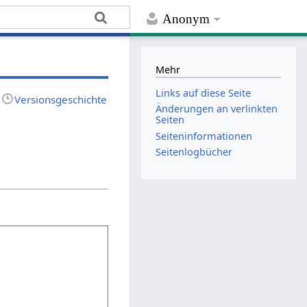
Anonym
Mehr
Links auf diese Seite
Versionsgeschichte
Änderungen an verlinkten
Seiten
Seiten­­informationen
Seitenlogbücher