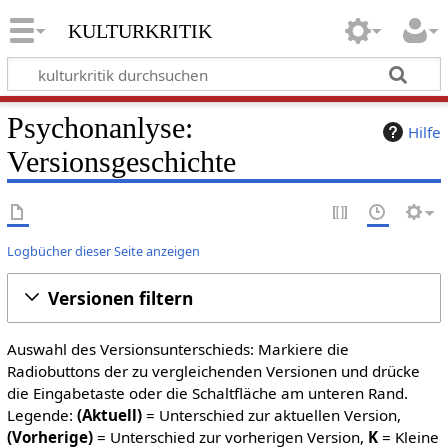
kulturkritik
Psychonanlyse:
Hilfe
Versionsgeschichte
Logbücher dieser Seite anzeigen
Versionen filtern
Auswahl des Versionsunterschieds: Markiere die
Radiobuttons der zu vergleichenden Versionen und drücke
die Eingabetaste oder die Schaltfläche am unteren Rand.
Legende:
(Aktuell)
= Unterschied zur aktuellen Version,
(Vorherige)
= Unterschied zur vorherigen Version,
K
= Kleine