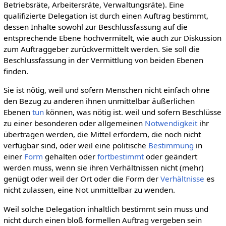
Betriebsräte, Arbeitersräte, Verwaltungsräte). Eine
qualifizierte Delegation ist durch einen Auftrag bestimmt,
dessen Inhalte sowohl zur Beschlussfassung auf die
entsprechende Ebene hochvermitelt, wie auch zur Diskussion
zum Auftraggeber zurückvermittelt werden. Sie soll die
Beschlussfassung in der Vermittlung von beiden Ebenen
finden.
Sie ist nötig, weil und sofern Menschen nicht einfach ohne
den Bezug zu anderen ihnen unmittelbar äußerlichen
Ebenen
tun
können, was nötig ist. weil und sofern Beschlüsse
zu einer besonderen oder allgemeinen
Notwendigkeit
ihr
übertragen werden, die Mittel erfordern, die noch nicht
verfügbar sind, oder weil eine politische
Bestimmung
in
einer
Form
gehalten oder
fortbestimmt
oder geändert
werden muss, wenn sie ihren Verhältnissen nicht (mehr)
genügt oder weil der Ort oder die Form der
Verhältnisse
es
nicht zulassen, eine Not unmittelbar zu wenden.
Weil solche Delegation inhaltlich bestimmt sein muss und
nicht durch einen bloß formellen Auftrag vergeben sein