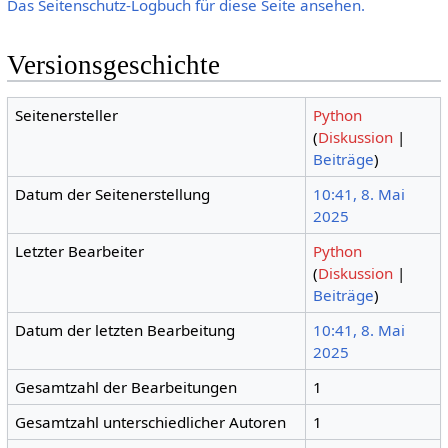
Das Seitenschutz-Logbuch für diese Seite ansehen.
Versionsgeschichte
Seitenersteller
Python
(
Diskussion
|
Beiträge
)
Datum der Seitenerstellung
10:41, 8. Mai
2025
Letzter Bearbeiter
Python
(
Diskussion
|
Beiträge
)
Datum der letzten Bearbeitung
10:41, 8. Mai
2025
Gesamtzahl der Bearbeitungen
1
Gesamtzahl unterschiedlicher Autoren
1