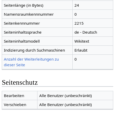
Seitenlänge (in Bytes)
24
Namensraumkennnummer
0
Seitenkennnummer
2215
Seiteninhaltssprache
de - Deutsch
Seiteninhaltsmodell
Wikitext
Indizierung durch Suchmaschinen
Erlaubt
Anzahl der Weiterleitungen zu
0
dieser Seite
Seitenschutz
Bearbeiten
Alle Benutzer (unbeschränkt)
Verschieben
Alle Benutzer (unbeschränkt)