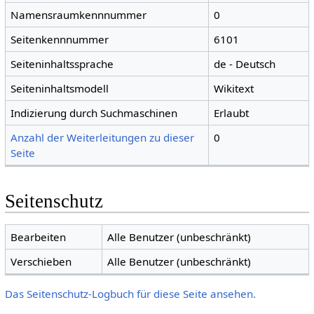
Namensraumkennnummer
0
Seitenkennnummer
6101
Seiteninhaltssprache
de - Deutsch
Seiteninhaltsmodell
Wikitext
Indizierung durch Suchmaschinen
Erlaubt
Anzahl der Weiterleitungen zu dieser
0
Seite
Seitenschutz
Bearbeiten
Alle Benutzer (unbeschränkt)
Verschieben
Alle Benutzer (unbeschränkt)
Das Seitenschutz-Logbuch für diese Seite ansehen.