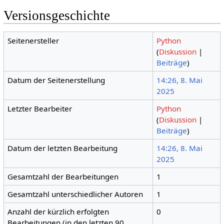
Versionsgeschichte
Seitenersteller
Python
(
Diskussion
|
Beiträge
)
Datum der Seitenerstellung
14:26, 8. Mai
2025
Letzter Bearbeiter
Python
(
Diskussion
|
Beiträge
)
Datum der letzten Bearbeitung
14:26, 8. Mai
2025
Gesamtzahl der Bearbeitungen
1
Gesamtzahl unterschiedlicher Autoren
1
Anzahl der kürzlich erfolgten
0
Bearbeitungen (in den letzten 90