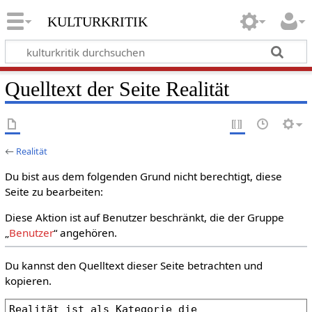
kulturkritik
Quelltext der Seite Realität
←
Realität
Du bist aus dem folgenden Grund nicht berechtigt, diese
Seite zu bearbeiten:
Diese Aktion ist auf Benutzer beschränkt, die der Gruppe
„
Benutzer
“ angehören.
Du kannst den Quelltext dieser Seite betrachten und
kopieren.