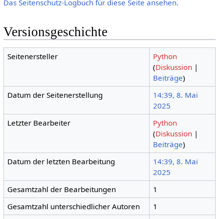
Das Seitenschutz-Logbuch für diese Seite ansehen.
Versionsgeschichte
Seitenersteller
Python
(
Diskussion
|
Beiträge
)
Datum der Seitenerstellung
14:39, 8. Mai
2025
Letzter Bearbeiter
Python
(
Diskussion
|
Beiträge
)
Datum der letzten Bearbeitung
14:39, 8. Mai
2025
Gesamtzahl der Bearbeitungen
1
Gesamtzahl unterschiedlicher Autoren
1