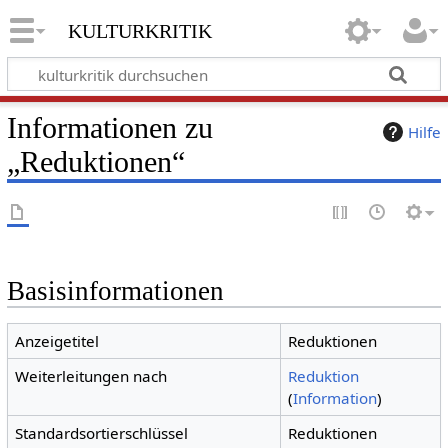
kulturkritik
Informationen zu
Hilfe
„Reduktionen“
Basisinformationen
Anzeigetitel
Reduktionen
Weiterleitungen nach
Reduktion
(
Information
)
Standardsortierschlüssel
Reduktionen