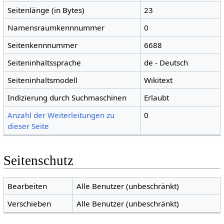
Seitenlänge (in Bytes)
23
Namensraumkennnummer
0
Seitenkennnummer
6688
Seiteninhaltssprache
de - Deutsch
Seiteninhaltsmodell
Wikitext
Indizierung durch Suchmaschinen
Erlaubt
Anzahl der Weiterleitungen zu
0
dieser Seite
Seitenschutz
Bearbeiten
Alle Benutzer (unbeschränkt)
Verschieben
Alle Benutzer (unbeschränkt)