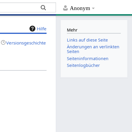
Anonym
Hilfe
Mehr
Links auf diese Seite
Versionsgeschichte
Änderungen an verlinkten
Seiten
Seiten­­informationen
Seitenlogbücher