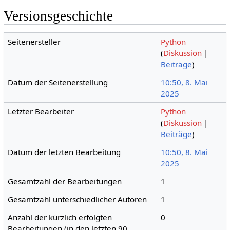
Versionsgeschichte
Seitenersteller
Python
(
Diskussion
|
Beiträge
)
Datum der Seitenerstellung
10:50, 8. Mai
2025
Letzter Bearbeiter
Python
(
Diskussion
|
Beiträge
)
Datum der letzten Bearbeitung
10:50, 8. Mai
2025
Gesamtzahl der Bearbeitungen
1
Gesamtzahl unterschiedlicher Autoren
1
Anzahl der kürzlich erfolgten
0
Bearbeitungen (in den letzten 90