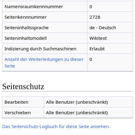
Namensraumkennnummer
0
Seitenkennnummer
2728
Seiteninhaltssprache
de - Deutsch
Seiteninhaltsmodell
Wikitext
Indizierung durch Suchmaschinen
Erlaubt
Anzahl der Weiterleitungen zu dieser
0
Seite
Seitenschutz
Bearbeiten
Alle Benutzer (unbeschränkt)
Verschieben
Alle Benutzer (unbeschränkt)
Das Seitenschutz-Logbuch für diese Seite ansehen.