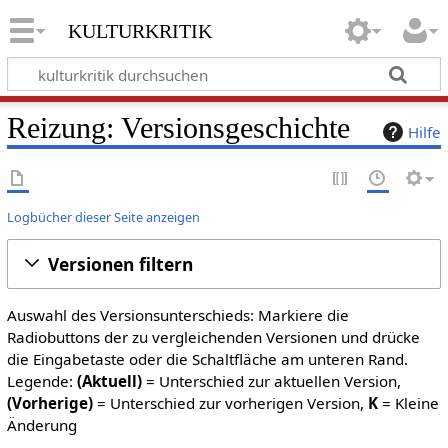
kulturkritik
Reizung: Versionsgeschichte
Hilfe
Logbücher dieser Seite anzeigen
Versionen filtern
Auswahl des Versionsunterschieds: Markiere die
Radiobuttons der zu vergleichenden Versionen und drücke
die Eingabetaste oder die Schaltfläche am unteren Rand.
Legende:
(Aktuell)
= Unterschied zur aktuellen Version,
(Vorherige)
= Unterschied zur vorherigen Version,
K
= Kleine
Änderung