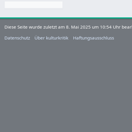
Diese Seite wurde zuletzt am 8. Mai 2025 um 10:54 Uhr bearb
Datenschutz
Über kulturkritik
Haftungsausschluss