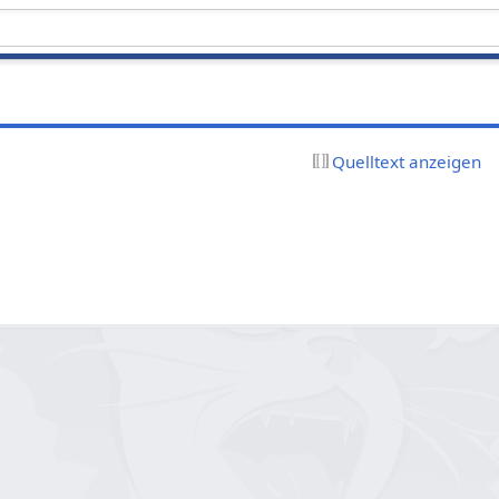
Quelltext anzeigen