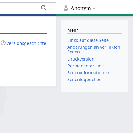
Anonym
Mehr
Links auf diese Seite
Versionsgeschichte
Änderungen an verlinkten
Seiten
Druckversion
Permanenter Link
Seiten­­informationen
Seitenlogbücher