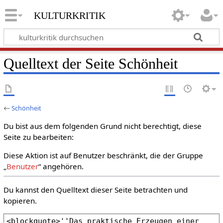
kulturkritik
Quelltext der Seite Schönheit
←
Schönheit
Du bist aus dem folgenden Grund nicht berechtigt, diese
Seite zu bearbeiten:
Diese Aktion ist auf Benutzer beschränkt, die der Gruppe
„
Benutzer
“ angehören.
Du kannst den Quelltext dieser Seite betrachten und
kopieren.